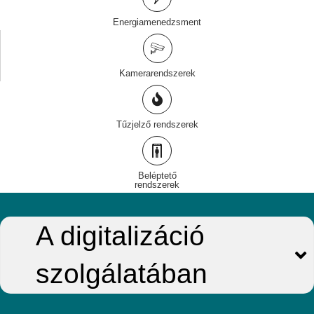
Energiamenedzsment
Kamerarendszerek
Tűzjelző rendszerek
Beléptető
rendszerek
A digitalizáció
szolgálatában