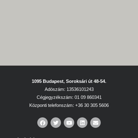
1095 Budapest, Soroksári út 48-54.
Adószám: 13536101243
Cégjegyzékszám: 01 09 860341
Központi telefonszám: +36 30 305 5606